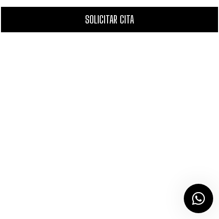
SOLICITAR CITA