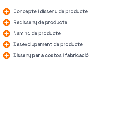
Concepte i disseny de producte
Redisseny de producte
Naming de producte
Desevolupament de producte
Disseny per a costos i fabricació