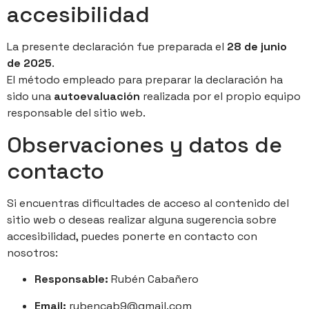
accesibilidad
La presente declaración fue preparada el
28 de junio
de 2025
.
El método empleado para preparar la declaración ha
sido una
autoevaluación
realizada por el propio equipo
responsable del sitio web.
Observaciones y datos de
contacto
Si encuentras dificultades de acceso al contenido del
sitio web o deseas realizar alguna sugerencia sobre
accesibilidad, puedes ponerte en contacto con
nosotros:
Responsable:
Rubén Cabañero
Email:
rubencab9@gmail.com