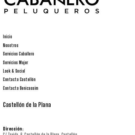
Inicio
Nosotros
Servicios Caballero
Servicios Mujer
Look & Social
Contacto Castellón
Contacto Benicassim
Castellón de la Plana
Dirección:
C/ Taxida, 6, Castellón de la Plana, Castellón