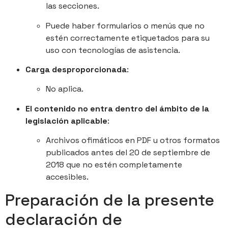
las secciones.
Puede haber formularios o menús que no
estén correctamente etiquetados para su
uso con tecnologías de asistencia.
Carga desproporcionada
:
No aplica.
El contenido no entra dentro del ámbito de la
legislación aplicable
:
Archivos ofimáticos en PDF u otros formatos
publicados antes del 20 de septiembre de
2018 que no estén completamente
accesibles.
Preparación de la presente
declaración de