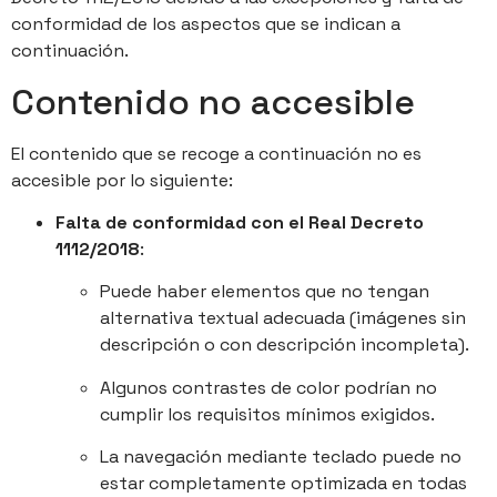
conformidad de los aspectos que se indican a
continuación.
Contenido no accesible
El contenido que se recoge a continuación no es
accesible por lo siguiente:
Falta de conformidad con el Real Decreto
1112/2018
:
Puede haber elementos que no tengan
alternativa textual adecuada (imágenes sin
descripción o con descripción incompleta).
Algunos contrastes de color podrían no
cumplir los requisitos mínimos exigidos.
La navegación mediante teclado puede no
estar completamente optimizada en todas