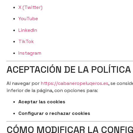
X (Twitter)
YouTube
LinkedIn
TikTok
Instagram
ACEPTACIÓN DE LA POLÍTICA
Al navegar por
https://cabaneropeluqeros.es
, se consid
inferior de la página, con opciones para:
Aceptar las cookies
Configurar o rechazar cookies
CÓMO MODIFICAR LA CONFIG