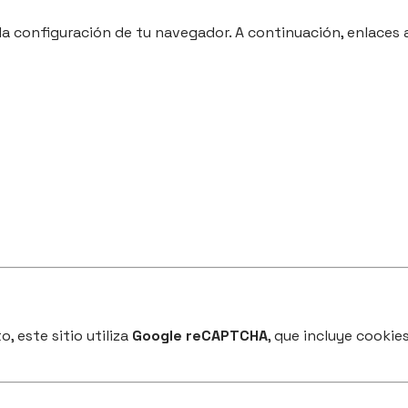
 la configuración de tu navegador. A continuación, enlaces 
, este sitio utiliza
Google reCAPTCHA
, que incluye cookie