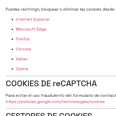
Puedes restringir, bloquear o eliminar las cookies desde
Internet Explorer
Microsoft Edge
Firefox
Chrome
Safari
Opera
COOKIES DE reCAPTCHA
Para evitar el uso fraudulento del formulario de contacto
https://policies.google.com/technologies/cookies