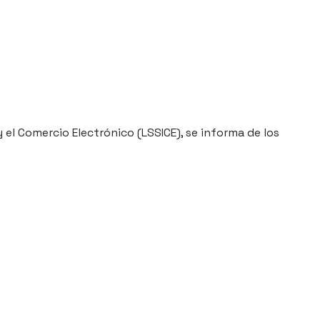
y el Comercio Electrónico (LSSICE), se informa de los