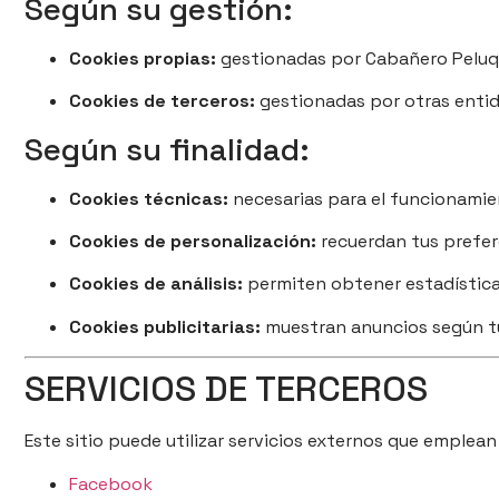
Según su gestión:
Cookies propias:
gestionadas por Cabañero Peluq
Cookies de terceros:
gestionadas por otras entida
Según su finalidad:
Cookies técnicas:
necesarias para el funcionamien
Cookies de personalización:
recuerdan tus prefer
Cookies de análisis:
permiten obtener estadísticas
Cookies publicitarias:
muestran anuncios según t
SERVICIOS DE TERCEROS
Este sitio puede utilizar servicios externos que emplean
Facebook