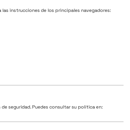
a las instrucciones de los principales navegadores:
s de seguridad. Puedes consultar su política en: