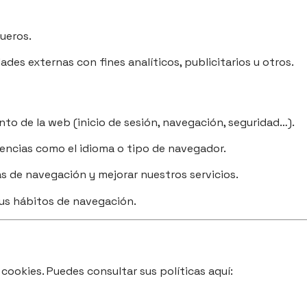
ueros.
des externas con fines analíticos, publicitarios u otros.
to de la web (inicio de sesión, navegación, seguridad…).
encias como el idioma o tipo de navegador.
 de navegación y mejorar nuestros servicios.
us hábitos de navegación.
 cookies. Puedes consultar sus políticas aquí: