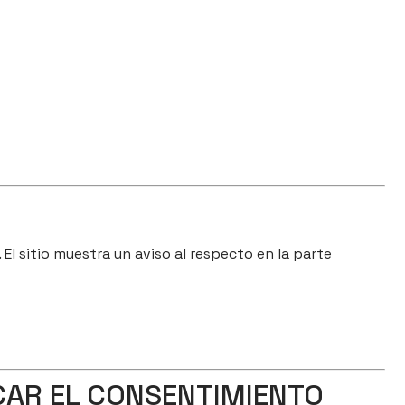
 El sitio muestra un aviso al respecto en la parte
CAR EL CONSENTIMIENTO