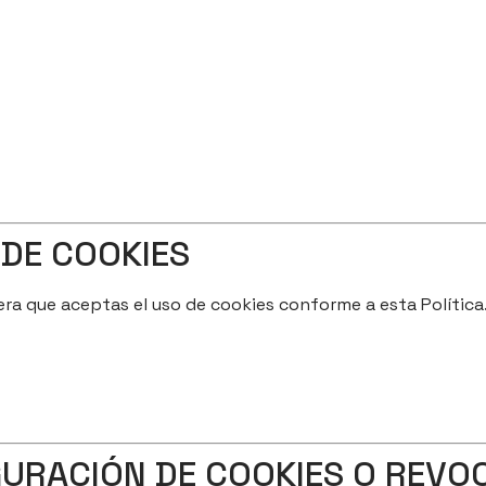
 DE COOKIES
era que aceptas el uso de cookies conforme a esta Política.
URACIÓN DE COOKIES O REVO