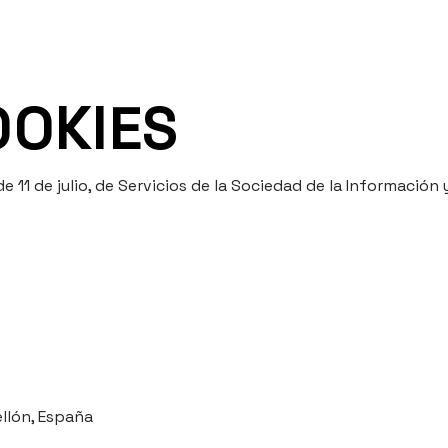
OOKIES
 11 de julio, de Servicios de la Sociedad de la Información 
ellón, España